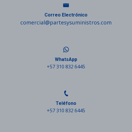
Correo Electrónico
comercial@partesysuministros.com
WhatsApp
+57 310 832 6445
Teléfono
+57 310 832 6445