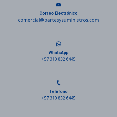
Correo Electrónico
comercial@partesysuministros.com
WhatsApp
+57 310 832 6445
Teléfono
+57 310 832 6445